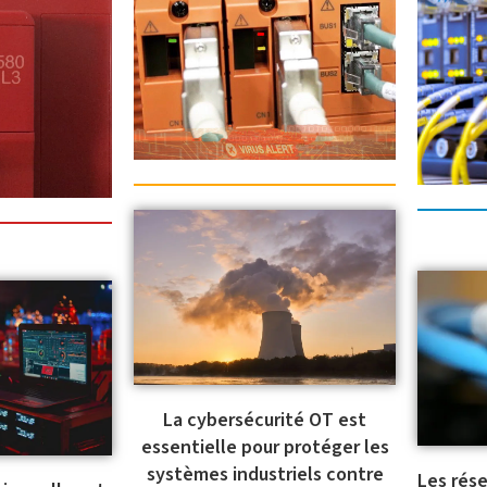
La cybersécurité OT est
essentielle pour protéger les
systèmes industriels contre
Les rése