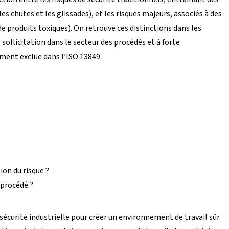
 chutes et les glissades), et les risques majeurs, associés à des
 produits toxiques). On retrouve ces distinctions dans les
ollicitation dans le secteur des procédés et à forte
ément exclue dans l’ISO 13849.
on du risque ?
 procédé ?
sécurité industrielle pour créer un environnement de travail sûr