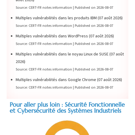
Source: CERT-FR notes information
Published on 2026-08-07
Multiples vulnérabilités dans les produits IBM (07 août 2026)
Source: CERT-FR notes information
Published on 2026-08-07
Multiples vulnérabilités dans WordPress (07 août 2026)
Source: CERT-FR notes information
Published on 2026-08-07
Multiples vulnérabilités dans le noyau Linux de SUSE (07 août
2026)
Source: CERT-FR notes information
Published on 2026-08-07
Multiples vulnérabilités dans Google Chrome (07 août 2026)
Source: CERT-FR notes information
Published on 2026-08-07
Pour aller plus loin : Sécurité Fonctionnelle
et Cybersécurité des Systèmes Industriels