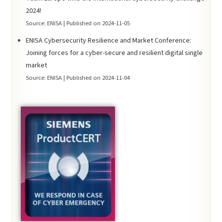
2024!
Source: ENISA
Published on 2024-11-05
ENISA Cybersecurity Resilience and Market Conference:
Joining forces for a cyber-secure and resilient digital single
market
Source: ENISA
Published on 2024-11-04