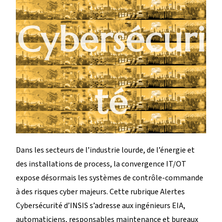
Cybersécuri
té
Dans les secteurs de l’industrie lourde, de l’énergie et
des installations de process, la convergence IT/OT
expose désormais les systèmes de contrôle-commande
à des risques cyber majeurs. Cette rubrique Alertes
Cybersécurité d’INSIS s’adresse aux ingénieurs EIA,
automaticiens, responsables maintenance et bureaux