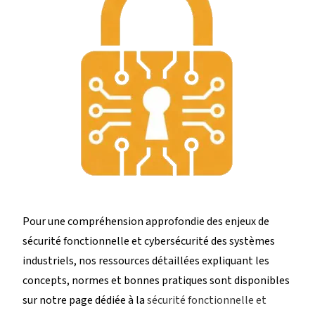
Pour une compréhension approfondie des enjeux de
sécurité fonctionnelle et cybersécurité des systèmes
industriels, nos ressources détaillées expliquant les
concepts, normes et bonnes pratiques sont disponibles
sur notre page dédiée à la
sécurité fonctionnelle et