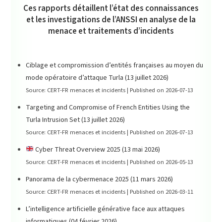
Ces rapports détaillent l’état des connaissances
et les investigations de l’ANSSI en analyse de la
menace et traitements d’incidents
Ciblage et compromission d’entités françaises au moyen du
mode opératoire d’attaque Turla (13 juillet 2026)
Source: CERT-FR menaces et incidents
Published on 2026-07-13
Targeting and Compromise of French Entities Using the
Turla Intrusion Set (13 juillet 2026)
Source: CERT-FR menaces et incidents
Published on 2026-07-13
Cyber Threat Overview 2025 (13 mai 2026)
Source: CERT-FR menaces et incidents
Published on 2026-05-13
Panorama de la cybermenace 2025 (11 mars 2026)
Source: CERT-FR menaces et incidents
Published on 2026-03-11
L’intelligence artificielle générative face aux attaques
informatiques (04 février 2026)