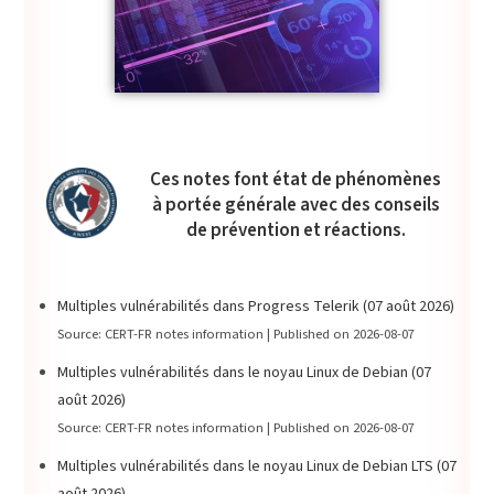
Ces notes font état de phénomènes
à portée générale avec des conseils
de prévention et réactions.
Multiples vulnérabilités dans Progress Telerik (07 août 2026)
Source: CERT-FR notes information
Published on 2026-08-07
Multiples vulnérabilités dans le noyau Linux de Debian (07
août 2026)
Source: CERT-FR notes information
Published on 2026-08-07
Multiples vulnérabilités dans le noyau Linux de Debian LTS (07
août 2026)