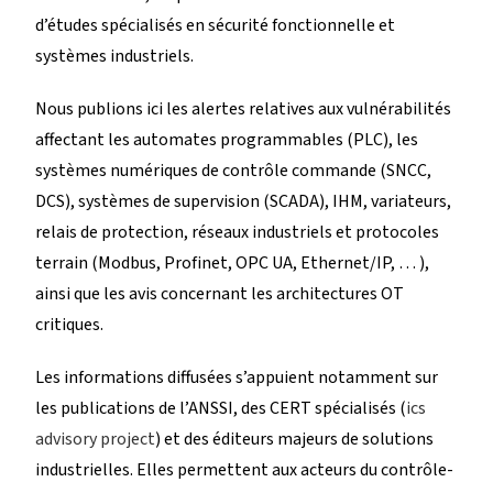
d’études spécialisés en sécurité fonctionnelle et
systèmes industriels.
Nous publions ici les alertes relatives aux vulnérabilités
affectant les automates programmables (PLC), les
systèmes numériques de contrôle commande (SNCC,
DCS), systèmes de supervision (SCADA), IHM, variateurs,
relais de protection, réseaux industriels et protocoles
terrain (Modbus, Profinet, OPC UA, Ethernet/IP, … ),
ainsi que les avis concernant les architectures OT
critiques.
Les informations diffusées s’appuient notamment sur
les publications de l’ANSSI, des CERT spécialisés (
ics
advisory project
) et des éditeurs majeurs de solutions
industrielles. Elles permettent aux acteurs du contrôle-