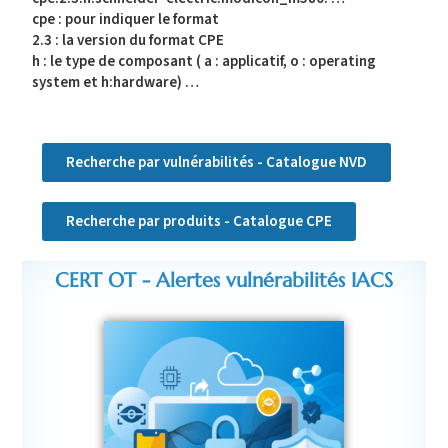
cpe : pour indiquer le format
2.3 : la version du format CPE
h : le type de composant ( a : applicatif, o : operating
system et h:hardware) …
Recherche par vulnérabilités - Catalogue NVD
Recherche par produits - Catalogue CPE
CERT OT - Alertes vulnérabilités IACS