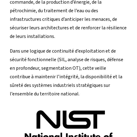
commande, de la production d’énergie, de la
pétrochimie, du traitement de l’eau ou des
infrastructures critiques d’anticiper les menaces, de
sécuriser leurs architectures et de renforcer la résilience
de leurs installations.
Dans une logique de continuité d’exploitation et de
sécurité fonctionnelle (SIL, analyse de risques, défense
en profondeur, segmentation OT), cette veille
contribue à maintenir l’intégrité, la disponibilité et la
sûreté des systèmes industriels stratégiques sur
l’ensemble du territoire national.