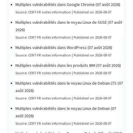
Multiples vulnérabilités dans Google Chrome (07 août 2026)
Source: CERT-FR notes information
Published on 2026-08-07
Multiples vulnérabilités dans le noyau Linux de SUSE (07 août
2026)
Source: CERT-FR notes information
Published on 2026-08-07
Multiples vulnérabilités dans WordPress (07 août 2026)
Source: CERT-FR notes information
Published on 2026-08-07
Multiples vulnérabilités dans les produits IBM (07 août 2026)
Source: CERT-FR notes information
Published on 2026-08-07
Multiples vulnérabilités dans le noyau Linux de Debian LTS (07
août 2026)
Source: CERT-FR notes information
Published on 2026-08-07
Multiples vulnérabilités dans le noyau Linux de Debian (07
août 2026)
Source: CERT-FR notes information
Published on 2026-08-07