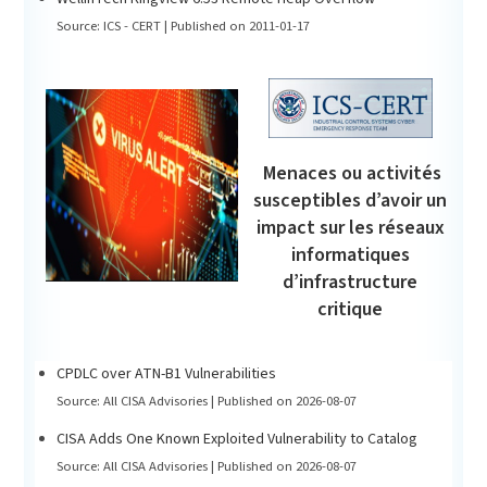
Source: ICS - CERT
Published on 2011-01-17
Menaces ou activités
susceptibles d’avoir un
impact sur les réseaux
informatiques
d’infrastructure
critique
CPDLC over ATN-B1 Vulnerabilities
Source: All CISA Advisories
Published on 2026-08-07
CISA Adds One Known Exploited Vulnerability to Catalog
Source: All CISA Advisories
Published on 2026-08-07