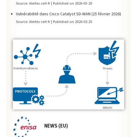
Source: Alertes cert-fr
Published on 2026-03-20
Vulnérabilité dans Cisco Catalyst SD-WAN (25 février 2026)
Source: Alertes cert-fr
Published on 2026-02-25
NEWS (EU)