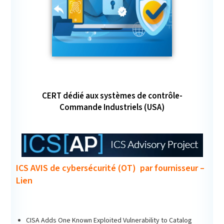
CERT dédié aux systèmes de contrôle-
Commande Industriels (USA)
ICS AVIS de cybersécurité (OT) par fournisseur –
Lien
CISA Adds One Known Exploited Vulnerability to Catalog