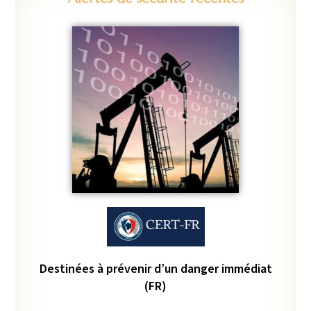
Destinées à prévenir d’un danger immédiat
(FR)