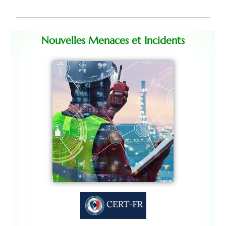
Nouvelles Menaces et Incidents