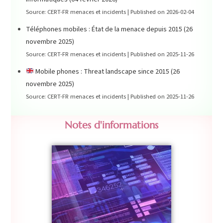
Source: CERT-FR menaces et incidents
Published on 2026-02-04
Téléphones mobiles : État de la menace depuis 2015 (26
novembre 2025)
Source: CERT-FR menaces et incidents
Published on 2025-11-26
Mobile phones : Threat landscape since 2015 (26
novembre 2025)
Source: CERT-FR menaces et incidents
Published on 2025-11-26
Notes d'informations