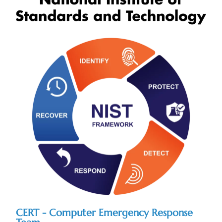
CERT - Computer Emergency Response