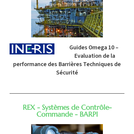
Guides Omega 10 –
Evaluation de la
performance des Barrières Techniques de
Sécurité
REX - Systèmes de Contrôle-
Commande - BARPI