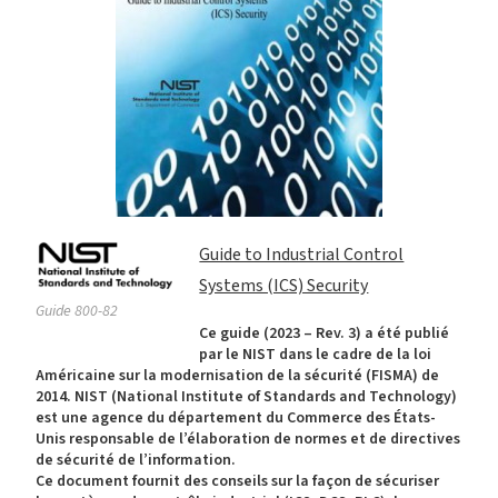
Guide to Industrial Control
Systems (ICS) Security
Guide 800-82
Ce guide (2023 – Rev. 3) a été publié
par le NIST dans le cadre de la loi
Américaine sur la modernisation de la sécurité (FISMA) de
2014. NIST (National Institute of Standards and Technology)
est une agence du département du Commerce des États-
Unis responsable de l’élaboration de normes et de directives
de sécurité de l’information.
Ce document fournit des conseils sur la façon de sécuriser