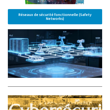
Réseaux de sécurité fonctionnelle (Safety
Networks)