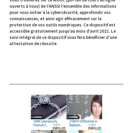
Vous trouverez sur ce MOOC (portail de cours en ligne
ouverts à tous) de l’ANSSI l’ensemble des informations
pour vous
initier à la cybersécurité
, approfondir vos
connaissances, et ainsi
agir efficacement sur la
protection de vos outils numériques
. Ce dispositif est
accessible gratuitement jusqu’au mois d’avril 2021. Le
suivi intégral de ce dispositif vous fera bénéficier d’une
attestation de réussite.