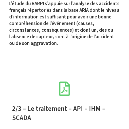
L’étude du BARPI s’appuie sur l’analyse des accidents
français répertoriés dans la base ARIA dont le niveau
d’information est suffisant pour avoir une bonne
compréhension de l’événement (causes,
circonstances, conséquences) et dont un, des ou
l’absence de capteur, sont à l’origine de l’accident
ou de son aggravation.
2/3 – Le traitement – API – IHM –
SCADA