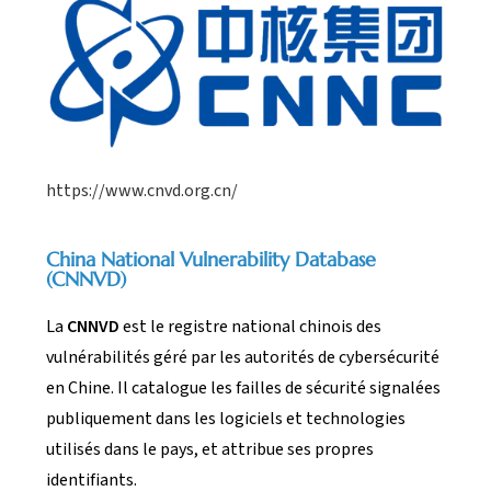
https://www.cnvd.org.cn/
China National Vulnerability Database
(CNNVD)
La
CNNVD
est le registre national chinois des
vulnérabilités géré par les autorités de cybersécurité
en Chine. Il catalogue les failles de sécurité signalées
publiquement dans les logiciels et technologies
utilisés dans le pays, et attribue ses propres
identifiants.