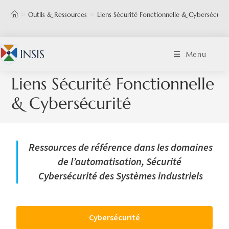
>
Outils & Ressources
>
Liens Sécurité Fonctionnelle & Cybersécurit
Menu
Liens Sécurité Fonctionnelle
& Cybersécurité
Ressources de référence dans les domaines
de l’automatisation, Sécurité
Cybersécurité des Systèmes industriels
Cybersécurité