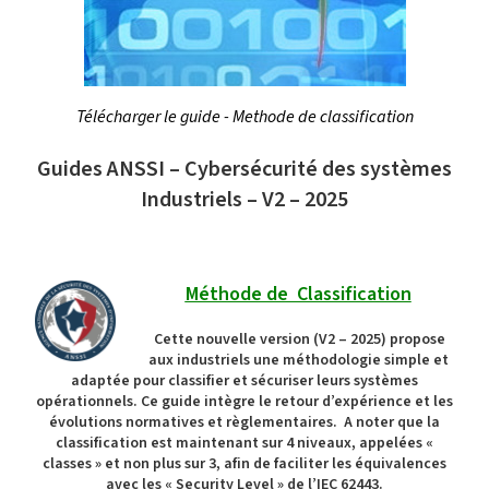
Télécharger le guide - Methode de classification
Guides ANSSI – Cybersécurité des systèmes
Industriels – V2 – 2025
Méthode de Classification
Cette nouvelle version (V2 – 2025) propose
aux industriels une méthodologie simple et
adaptée pour classifier et sécuriser leurs systèmes
opérationnels. Ce guide intègre le retour d’expérience et les
évolutions normatives et règlementaires. A noter que la
classification est maintenant sur 4 niveaux, appelées «
classes » et non plus sur 3, afin de faciliter les équivalences
avec les « Security Level » de l’IEC 62443.