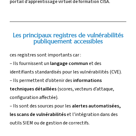
portail d’apprentissage virtuel de formation CISA.
Les principaux registres de vulnérabilités
publiquement accessibles
ces registres sont importants car :
– Ils fournissent un
langage commun
et des
identifiants standardisés pour les vulnérabilités (CVE).
– Ils permettent d’obtenir des
informations
techniques détaillées
(scores, vecteurs d’attaque,
configuration affectée).
– Ils sont des sources pour les
alertes automatisées,
les scans de vulnérabilités
et l’intégration dans des
outils SIEM ou de gestion de correctifs.