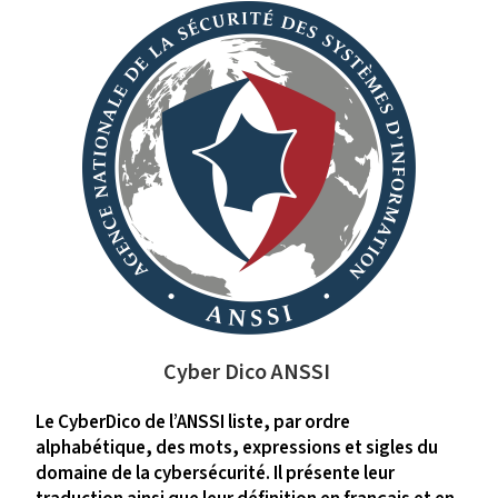
Cyber Dico ANSSI
Le CyberDico de l’ANSSI liste, par ordre
alphabétique, des mots, expressions et sigles du
domaine de la cybersécurité. Il présente leur