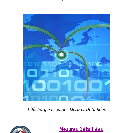
Télécharger le guide - Mesures Détaillées
Mesures Détaillées