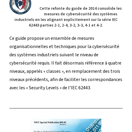
Cette refonte du guide de 2014 consolide les
mesures de cybersécurité des systèmes
industriels en les alignant explicitement sur la série IEC
62443 parties 2-1, 2-4, 3-2, 3-3, 4-1 et 4-2.
Ce guide propose un ensemble de mesures
organisationnelles et techniques pour la cybersécurité
des systèmes industriels suivant le niveau de
cybersécurité requis. Il fait désormais référence à quatre
niveaux, appelés « classes », en remplacement des trois
niveaux précédents, afin de faciliter les correspondances
avec les « Security Levels » de l’IEC 62443.