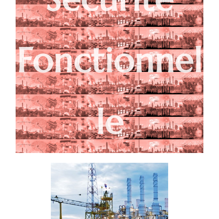
Fonctionnel
le