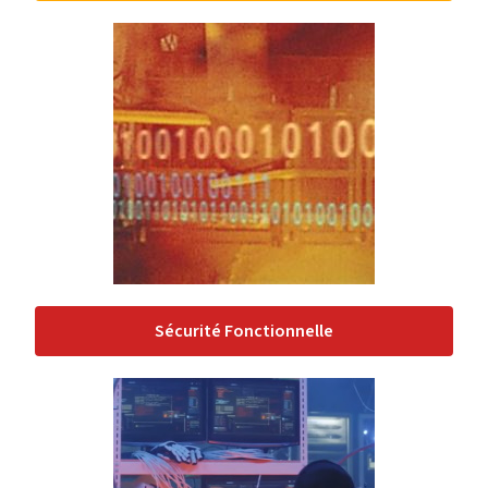
Sécurité Fonctionnelle