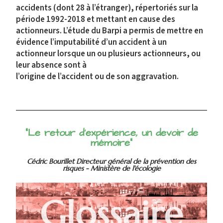
accidents (dont 28 à l’étranger), répertoriés sur la
période 1992-2018 et mettant en cause des
actionneurs. L’étude du Barpi a permis de mettre en
évidence l’imputabilité d’un accident à un
actionneur lorsque un ou plusieurs actionneurs, ou
leur absence sont à
l’origine de l’accident ou de son aggravation.
"Le retour d'expérience, un devoir de
mémoire"
Cédric Bourillet Directeur général de la prévention des
risques - Ministère de l'écologie
Glossaire