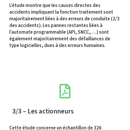
L’étude montre que les causes directes des
accidents impliquant la fonction traitement sont
majoritairement liées à des erreurs de conduite (2/3
des accidents). Les pannes restantes liées à
l’automate programmable (API, SNCC, …) sont
également majoritairement des défaillances de
type logicielles, dues à des erreurs humaines.
3/3 – Les actionneurs
Cette étude concerne un échantillon de 326