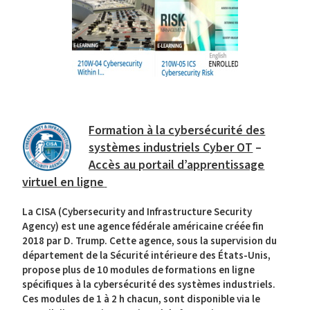
Formation à la cybersécurité des
systèmes industriels Cyber OT
–
Accès au portail d’apprentissage
virtuel en ligne
La CISA (Cybersecurity and Infrastructure Security
Agency) est une agence fédérale américaine créée fin
2018 par D. Trump. Cette agence, sous la supervision du
département de la Sécurité intérieure des États-Unis,
propose plus de 10 modules de formations en ligne
spécifiques à la cybersécurité des systèmes industriels.
Ces modules de 1 à 2 h chacun, sont disponible via le