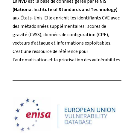
La
NVD
est la base de données gérée par le
NIST
(National Institute of Standards and Technology)
aux États-Unis. Elle enrichit les identifiants CVE avec
des métadonnées supplémentaires : scores de
gravité (CVSS), données de configuration (CPE),
vecteurs d’attaque et informations exploitables.
C’est une ressource de référence pour
l’automatisation et la priorisation des vulnérabilités.