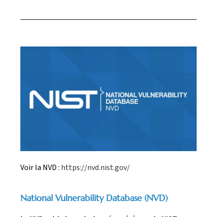
Voir la NVD :
https://nvd.nist.gov/
National Vulnerability Database (NVD)