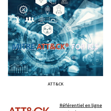
ATT&CK
Référentiel en ligne