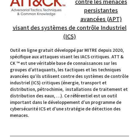
contre les menaces
persistantes
avancées (APT)
visant des systèmes de contrôle Industriel
(ICS)
Outil en ligne gratuit développé par MITRE depuis 2020,
spécifique aux attaques visant les IACS critiques. ATT &
CK ™ est une véritable base de connaissances sur les
groupes d’attaquants, les tactiques et les techniques
avancées qu’ils utilisent contre des systèmes de contrôle
industriel (ICS) critiques (énergie, transport et
distribution, pétrochimie, installations de traitement et
distribution des eaux, …). Ce référentiel est un outil
important dans le développement d’un programme de
cybersécurité ICS et d’une stratégie de détection des
menaces.