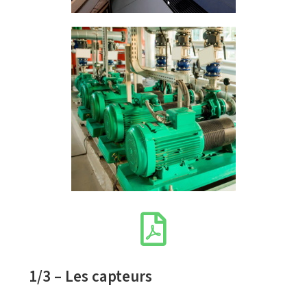
1/3 – Les capteurs