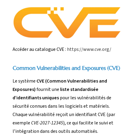
Accéder au catalogue CVE :
https://www.cve.org/
Common Vulnerabilities and Exposures (CVE)
Le système
CVE (Common Vulnerabilities and
Exposures)
fournit une
liste standardisée
d’identifiants uniques
pour les vulnérabilités de
sécurité connues dans les logiciels et matériels.
Chaque vulnérabilité reçoit un identifiant CVE (par
exemple
CVE-2027-12345
), ce qui facilite le suivi et
l’intégration dans des outils automatisés.