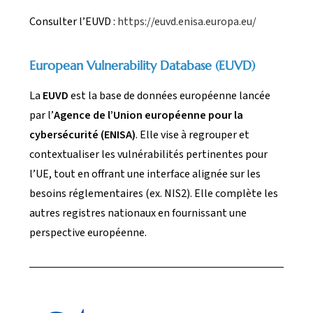
Consulter l’EUVD :
https://euvd.enisa.europa.eu/
European Vulnerability Database (EUVD)
La
EUVD
est la base de données européenne lancée
par l’
Agence de l’Union européenne pour la
cybersécurité (ENISA)
. Elle vise à regrouper et
contextualiser les vulnérabilités pertinentes pour
l’UE, tout en offrant une interface alignée sur les
besoins réglementaires (ex. NIS2). Elle complète les
autres registres nationaux en fournissant une
perspective européenne.