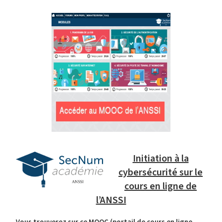
Initiation à la
cybersécurité sur le
cours en ligne de
l’ANSSI