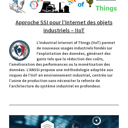
Approche SSI pour l’Internet des objets
industriels – IIoT
L’Industrial Internet of Things (IIoT) permet
de nouveaux usages industriels fondés sur
l’exploitation des données, générant des
gains tels que la réduction des coûts,
l’amélioration des performances ou la monétisation des
données. L’ANSSI propose une méthodologie adaptée aux
risques de l’IIoT en environnement industriel, centrée sur
l’usine de production sans nécessiter la refonte de
l’architecture du système industriel en profondeur.