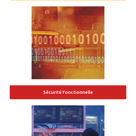
Sécurité Fonctionnelle