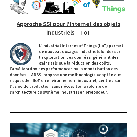
Approche SSI pour l’Internet des objets
industriels – IIoT
L’Industrial Internet of Things (IIoT) permet
de nouveaux usages industriels fondés sur
l’exploitation des données, générant des
gains tels que la réduction des coûts,
l’amélioration des performances ou la monétisation des
données. L’ANSSI propose une méthodologie adaptée aux
risques de l’IIoT en environnement industriel, centrée sur
l’usine de production sans nécessiter la refonte de
l’architecture du système industriel en profondeur.