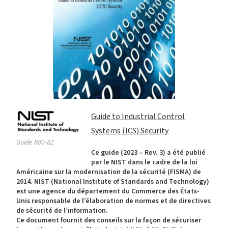
Guide to Industrial Control
Systems (ICS) Security
Guide 800-82
Ce guide (2023 – Rev. 3) a été publié
par le NIST dans le cadre de la loi
Américaine sur la modernisation de la sécurité (FISMA) de
2014. NIST (National Institute of Standards and Technology)
est une agence du département du Commerce des États-
Unis responsable de l’élaboration de normes et de directives
de sécurité de l’information.
Ce document fournit des conseils sur la façon de sécuriser