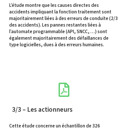
L’étude montre que les causes directes des
accidents impliquant la fonction traitement sont
majoritairement liées à des erreurs de conduite (2/3
des accidents). Les pannes restantes liées à
l’automate programmable (API, SNCC, …) sont
également majoritairement des défaillances de
type logicielles, dues à des erreurs humaines.
3/3 – Les actionneurs
Cette étude concerne un échantillon de 326