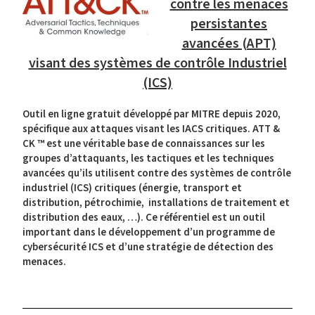
contre les menaces
persistantes
avancées (APT)
visant des systèmes de contrôle Industriel
(ICS)
Outil en ligne gratuit développé par MITRE depuis 2020,
spécifique aux attaques visant les IACS critiques. ATT &
CK ™ est une véritable base de connaissances sur les
groupes d’attaquants, les tactiques et les techniques
avancées qu’ils utilisent contre des systèmes de contrôle
industriel (ICS) critiques (énergie, transport et
distribution, pétrochimie, installations de traitement et
distribution des eaux, …). Ce référentiel est un outil
important dans le développement d’un programme de
cybersécurité ICS et d’une stratégie de détection des
menaces.