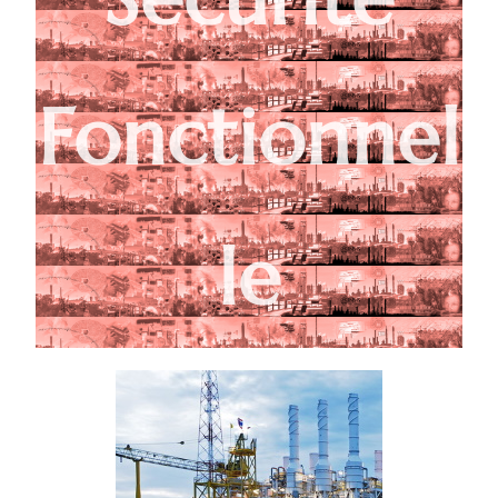
Fonctionnel
le