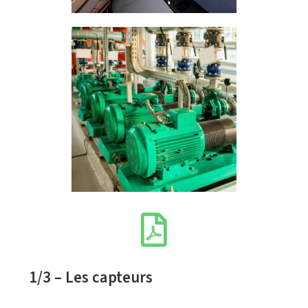
1/3 – Les capteurs