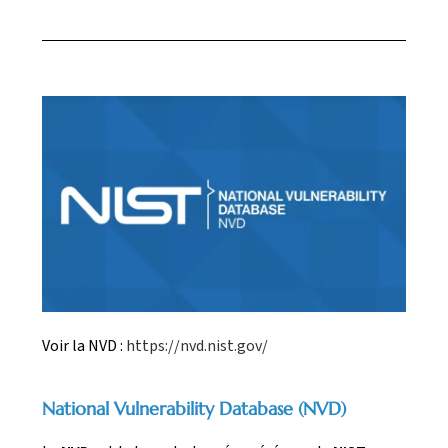
Voir la NVD :
https://nvd.nist.gov/
National Vulnerability Database (NVD)