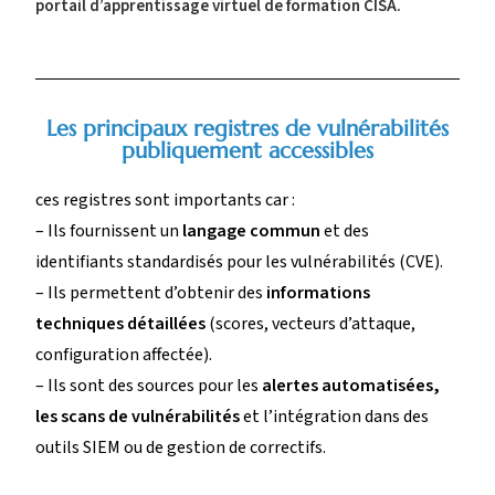
portail d’apprentissage virtuel de formation CISA.
Les principaux registres de vulnérabilités
publiquement accessibles
ces registres sont importants car :
– Ils fournissent un
langage commun
et des
identifiants standardisés pour les vulnérabilités (CVE).
– Ils permettent d’obtenir des
informations
techniques détaillées
(scores, vecteurs d’attaque,
configuration affectée).
– Ils sont des sources pour les
alertes automatisées,
les scans de vulnérabilités
et l’intégration dans des
outils SIEM ou de gestion de correctifs.