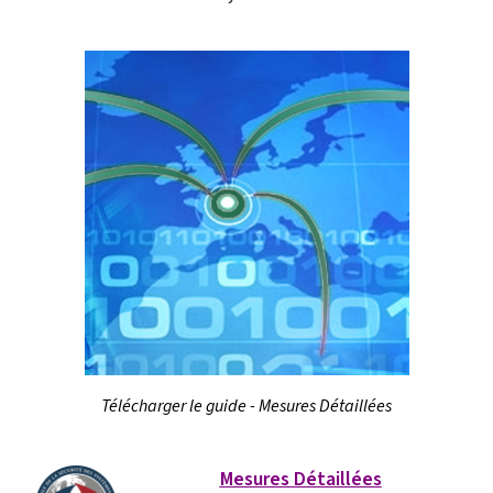
Télécharger le guide - Mesures Détaillées
Mesures Détaillées