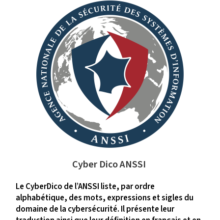
Cyber Dico ANSSI
Le CyberDico de l’ANSSI liste, par ordre
alphabétique, des mots, expressions et sigles du
domaine de la cybersécurité. Il présente leur