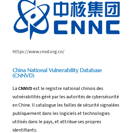
https://www.cnvd.org.cn/
China National Vulnerability Database
(CNNVD)
La
CNNVD
est le registre national chinois des
vulnérabilités géré par les autorités de cybersécurité
en Chine. Il catalogue les failles de sécurité signalées
publiquement dans les logiciels et technologies
utilisés dans le pays, et attribue ses propres
identifiants.