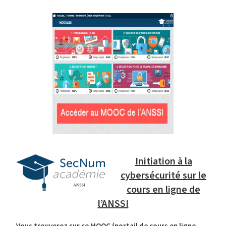
Initiation à la
cybersécurité sur le
cours en ligne de
l’ANSSI