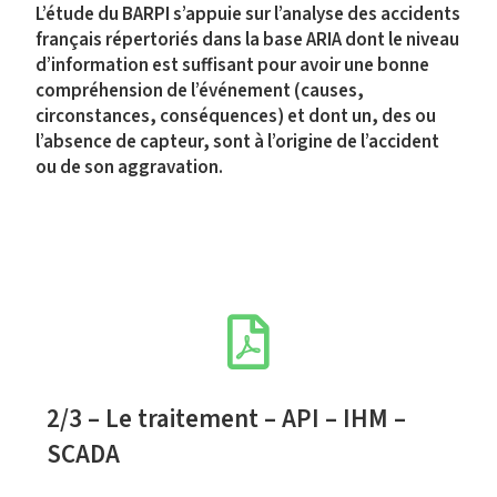
L’étude du BARPI s’appuie sur l’analyse des accidents
français répertoriés dans la base ARIA dont le niveau
d’information est suffisant pour avoir une bonne
compréhension de l’événement (causes,
circonstances, conséquences) et dont un, des ou
l’absence de capteur, sont à l’origine de l’accident
ou de son aggravation.
2/3 – Le traitement – API – IHM –
SCADA