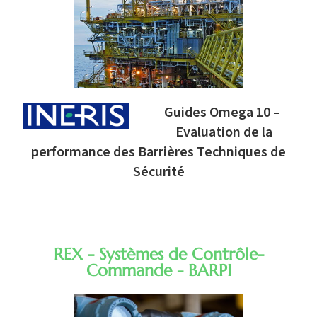
Guides Omega 10 –
Evaluation de la
performance des Barrières Techniques de
Sécurité
REX - Systèmes de Contrôle-
Commande - BARPI