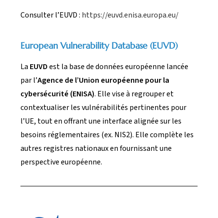
Consulter l’EUVD :
https://euvd.enisa.europa.eu/
European Vulnerability Database (EUVD)
La
EUVD
est la base de données européenne lancée
par l’
Agence de l’Union européenne pour la
cybersécurité (ENISA)
. Elle vise à regrouper et
contextualiser les vulnérabilités pertinentes pour
l’UE, tout en offrant une interface alignée sur les
besoins réglementaires (ex. NIS2). Elle complète les
autres registres nationaux en fournissant une
perspective européenne.