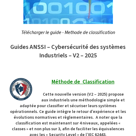
Télécharger le guide - Methode de classification
Guides ANSSI – Cybersécurité des systèmes
Industriels – V2 – 2025
Méthode de Classification
Cette nouvelle version (V2 – 2025) propose
aux industriels une méthodologie simple et
adaptée pour classifier et sécuriser leurs systèmes
opérationnels. Ce guide intègre le retour d’expérience et les
évolutions normatives et règlementaires. A noter que la
classification est maintenant sur 4 niveaux, appelées «
classes » et non plus sur 3, afin de faciliter les équivalences
avec les « Security Level » de l’IEC 62443.