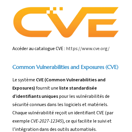
Accéder au catalogue CVE :
https://www.cve.org/
Common Vulnerabilities and Exposures (CVE)
Le système
CVE (Common Vulnerabilities and
Exposures)
fournit une
liste standardisée
d’identifiants uniques
pour les vulnérabilités de
sécurité connues dans les logiciels et matériels.
Chaque vulnérabilité reçoit un identifiant CVE (par
exemple
CVE-2027-12345
), ce qui facilite le suivi et
l’intégration dans des outils automatisés.