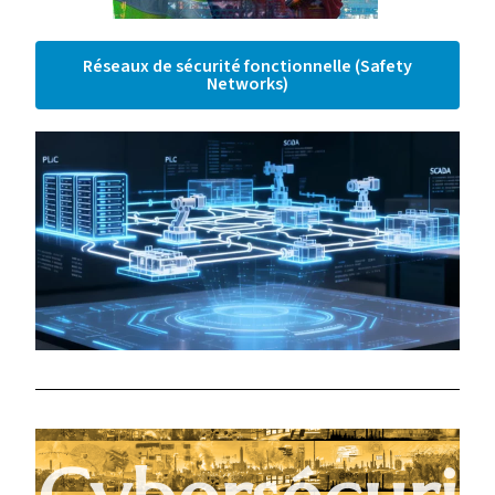
Réseaux de sécurité fonctionnelle (Safety
Networks)