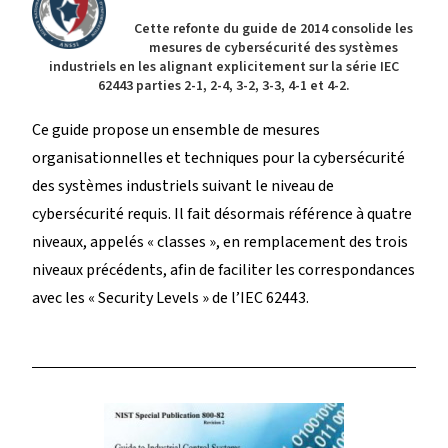
Cette refonte du guide de 2014 consolide les
mesures de cybersécurité des systèmes
industriels en les alignant explicitement sur la série IEC
62443 parties 2-1, 2-4, 3-2, 3-3, 4-1 et 4-2.
Ce guide propose un ensemble de mesures
organisationnelles et techniques pour la cybersécurité
des systèmes industriels suivant le niveau de
cybersécurité requis. Il fait désormais référence à quatre
niveaux, appelés « classes », en remplacement des trois
niveaux précédents, afin de faciliter les correspondances
avec les « Security Levels » de l’IEC 62443.