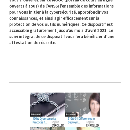
Vous trouverez sur ce MOOC (portail de cours en ligne
ouverts à tous) de l’ANSSI l’ensemble des informations
pour vous
initier à la cybersécurité
, approfondir vos
connaissances, et ainsi
agir efficacement sur la
protection de vos outils numériques
. Ce dispositif est
accessible gratuitement jusqu’au mois d’avril 2021. Le
suivi intégral de ce dispositif vous fera bénéficier d’une
attestation de réussite.