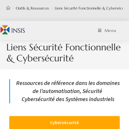
>
Outils & Ressources
>
Liens Sécurité Fonctionnelle & Cybersécurit
Menu
Liens Sécurité Fonctionnelle
& Cybersécurité
Ressources de référence dans les domaines
de l’automatisation, Sécurité
Cybersécurité des Systèmes industriels
Cybersécurité