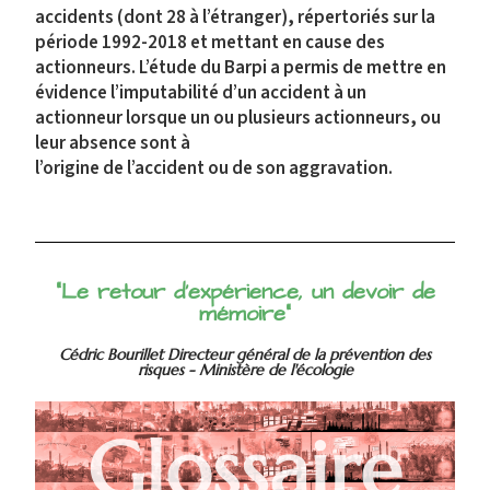
accidents (dont 28 à l’étranger), répertoriés sur la
période 1992-2018 et mettant en cause des
actionneurs. L’étude du Barpi a permis de mettre en
évidence l’imputabilité d’un accident à un
actionneur lorsque un ou plusieurs actionneurs, ou
leur absence sont à
l’origine de l’accident ou de son aggravation.
"Le retour d'expérience, un devoir de
mémoire"
Cédric Bourillet Directeur général de la prévention des
risques - Ministère de l'écologie
Glossaire