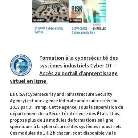
Formation à la cybersécurité des
systèmes industriels Cyber OT
–
Accès au portail d’apprentissage
virtuel en ligne
La CISA (Cybersecurity and Infrastructure Security
Agency) est une agence fédérale américaine créée fin
2018 par D. Trump. Cette agence, sous la supervision du
département de la Sécurité intérieure des États-Unis,
propose plus de 10 modules de formations en ligne
spécifiques à la cybersécurité des systèmes industriels.
Ces modules de 1 à 2 h chacun, sont disponible via le