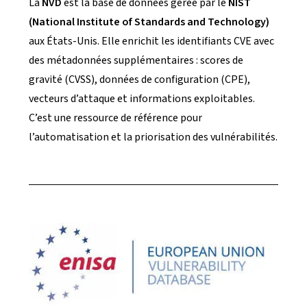
La
NVD
est la base de données gérée par le
NIST
(National Institute of Standards and Technology)
aux États-Unis. Elle enrichit les identifiants CVE avec
des métadonnées supplémentaires : scores de
gravité (CVSS), données de configuration (CPE),
vecteurs d’attaque et informations exploitables.
C’est une ressource de référence pour
l’automatisation et la priorisation des vulnérabilités.