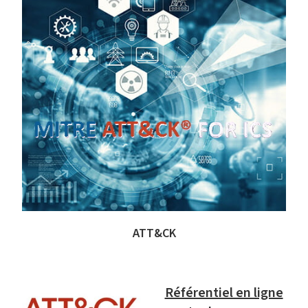
ATT&CK
Référentiel en ligne