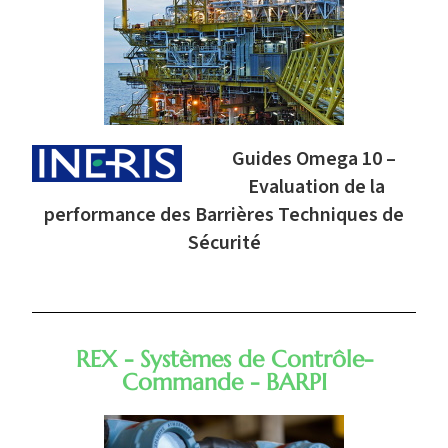
Guides Omega 10 –
Evaluation de la
performance des Barrières Techniques de
Sécurité
REX - Systèmes de Contrôle-
Commande - BARPI