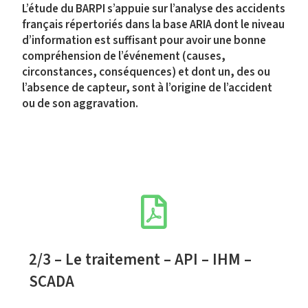
L’étude du BARPI s’appuie sur l’analyse des accidents
français répertoriés dans la base ARIA dont le niveau
d’information est suffisant pour avoir une bonne
compréhension de l’événement (causes,
circonstances, conséquences) et dont un, des ou
l’absence de capteur, sont à l’origine de l’accident
ou de son aggravation.
2/3 – Le traitement – API – IHM –
SCADA