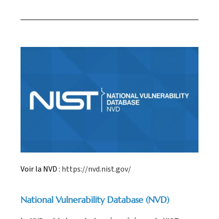
Voir la NVD :
https://nvd.nist.gov/
National Vulnerability Database (NVD)