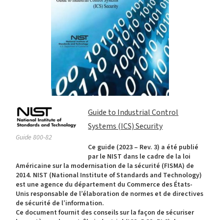
Guide to Industrial Control
Systems (ICS) Security
Guide 800-82
Ce guide (2023 – Rev. 3) a été publié
par le NIST dans le cadre de la loi
Américaine sur la modernisation de la sécurité (FISMA) de
2014. NIST (National Institute of Standards and Technology)
est une agence du département du Commerce des États-
Unis responsable de l’élaboration de normes et de directives
de sécurité de l’information.
Ce document fournit des conseils sur la façon de sécuriser