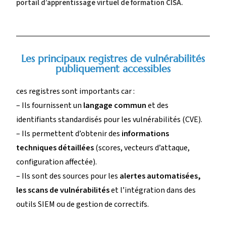
portail d’apprentissage virtuel de formation CISA.
Les principaux registres de vulnérabilités
publiquement accessibles
ces registres sont importants car :
– Ils fournissent un
langage commun
et des
identifiants standardisés pour les vulnérabilités (CVE).
– Ils permettent d’obtenir des
informations
techniques détaillées
(scores, vecteurs d’attaque,
configuration affectée).
– Ils sont des sources pour les
alertes automatisées,
les scans de vulnérabilités
et l’intégration dans des
outils SIEM ou de gestion de correctifs.