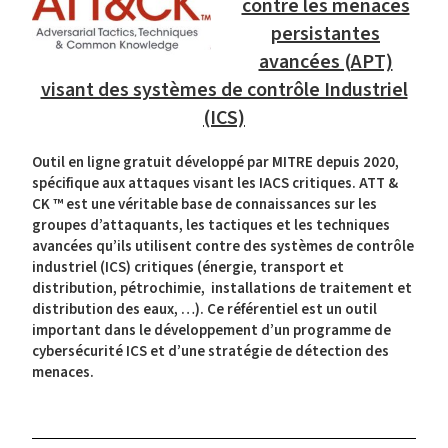
contre les menaces
persistantes
avancées (APT)
visant des systèmes de contrôle Industriel
(ICS)
Outil en ligne gratuit développé par MITRE depuis 2020,
spécifique aux attaques visant les IACS critiques. ATT &
CK ™ est une véritable base de connaissances sur les
groupes d’attaquants, les tactiques et les techniques
avancées qu’ils utilisent contre des systèmes de contrôle
industriel (ICS) critiques (énergie, transport et
distribution, pétrochimie, installations de traitement et
distribution des eaux, …). Ce référentiel est un outil
important dans le développement d’un programme de
cybersécurité ICS et d’une stratégie de détection des
menaces.