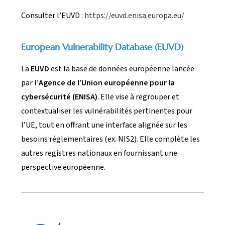
Consulter l’EUVD :
https://euvd.enisa.europa.eu/
European Vulnerability Database (EUVD)
La
EUVD
est la base de données européenne lancée
par l’
Agence de l’Union européenne pour la
cybersécurité (ENISA)
. Elle vise à regrouper et
contextualiser les vulnérabilités pertinentes pour
l’UE, tout en offrant une interface alignée sur les
besoins réglementaires (ex. NIS2). Elle complète les
autres registres nationaux en fournissant une
perspective européenne.