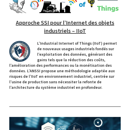
Approche SSI pour l’Internet des objets
industriels – IIoT
L’Industrial Internet of Things (IIoT) permet
de nouveaux usages industriels fondés sur
l’exploitation des données, générant des
gains tels que la réduction des coûts,
l’amélioration des performances ou la monétisation des
données. L’ANSSI propose une méthodologie adaptée aux
risques de l’IIoT en environnement industriel, centrée sur
l’usine de production sans nécessiter la refonte de
l’architecture du système industriel en profondeur.