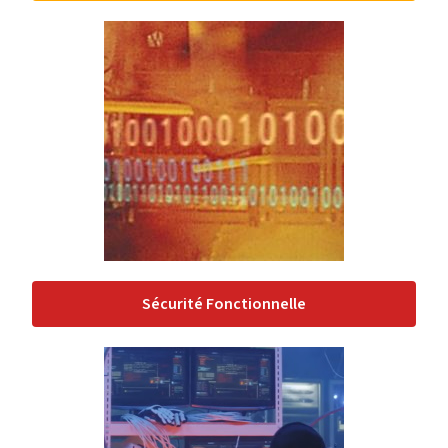
Sécurité Fonctionnelle