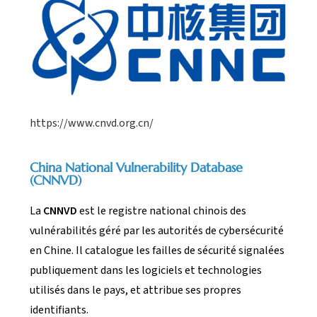
https://www.cnvd.org.cn/
China National Vulnerability Database
(CNNVD)
La
CNNVD
est le registre national chinois des
vulnérabilités géré par les autorités de cybersécurité
en Chine. Il catalogue les failles de sécurité signalées
publiquement dans les logiciels et technologies
utilisés dans le pays, et attribue ses propres
identifiants.