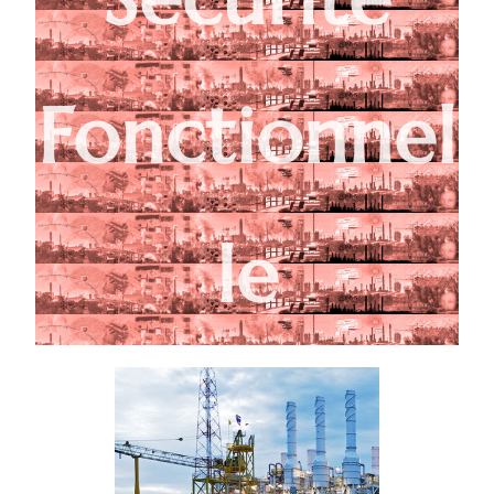
Fonctionnel
le