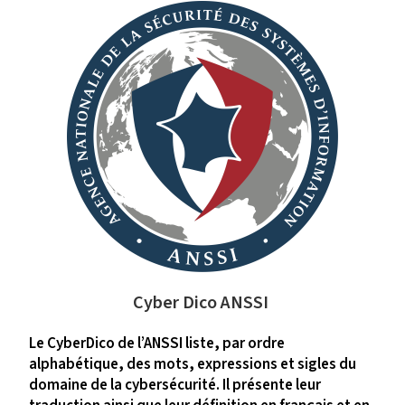
Cyber Dico ANSSI
Le CyberDico de l’ANSSI liste, par ordre
alphabétique, des mots, expressions et sigles du
domaine de la cybersécurité. Il présente leur