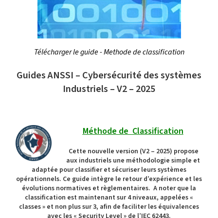
Télécharger le guide - Methode de classification
Guides ANSSI – Cybersécurité des systèmes
Industriels – V2 – 2025
Méthode de Classification
Cette nouvelle version (V2 – 2025) propose
aux industriels une méthodologie simple et
adaptée pour classifier et sécuriser leurs systèmes
opérationnels. Ce guide intègre le retour d’expérience et les
évolutions normatives et règlementaires. A noter que la
classification est maintenant sur 4 niveaux, appelées «
classes » et non plus sur 3, afin de faciliter les équivalences
avec les « Security Level » de l’IEC 62443.