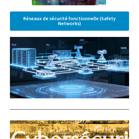
Réseaux de sécurité fonctionnelle (Safety
Networks)