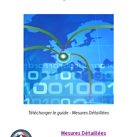
Télécharger le guide - Mesures Détaillées
Mesures Détaillées