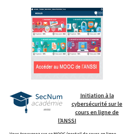
Initiation à la
cybersécurité sur le
cours en ligne de
l’ANSSI