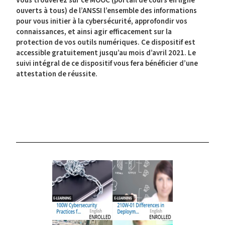
Vous trouverez sur ce MOOC (portail de cours en ligne
ouverts à tous) de l’ANSSI l’ensemble des informations
pour vous
initier à la cybersécurité
, approfondir vos
connaissances, et ainsi
agir efficacement sur la
protection de vos outils numériques
. Ce dispositif est
accessible gratuitement jusqu’au mois d’avril 2021. Le
suivi intégral de ce dispositif vous fera bénéficier d’une
attestation de réussite.