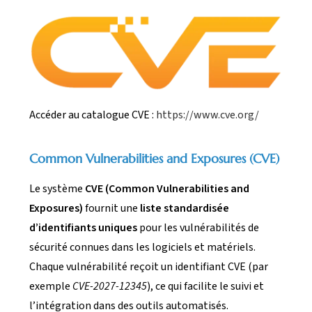
Accéder au catalogue CVE :
https://www.cve.org/
Common Vulnerabilities and Exposures (CVE)
Le système
CVE (Common Vulnerabilities and
Exposures)
fournit une
liste standardisée
d’identifiants uniques
pour les vulnérabilités de
sécurité connues dans les logiciels et matériels.
Chaque vulnérabilité reçoit un identifiant CVE (par
exemple
CVE-2027-12345
), ce qui facilite le suivi et
l’intégration dans des outils automatisés.