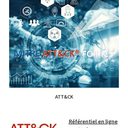
ATT&CK
Référentiel en ligne