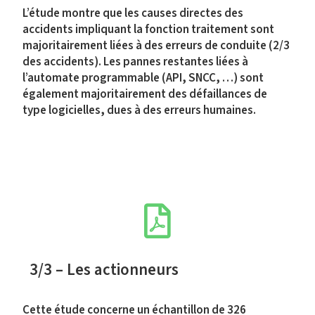
L’étude montre que les causes directes des
accidents impliquant la fonction traitement sont
majoritairement liées à des erreurs de conduite (2/3
des accidents). Les pannes restantes liées à
l’automate programmable (API, SNCC, …) sont
également majoritairement des défaillances de
type logicielles, dues à des erreurs humaines.
3/3 – Les actionneurs
Cette étude concerne un échantillon de 326