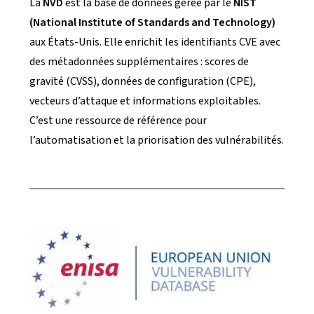
La
NVD
est la base de données gérée par le
NIST
(National Institute of Standards and Technology)
aux États-Unis. Elle enrichit les identifiants CVE avec
des métadonnées supplémentaires : scores de
gravité (CVSS), données de configuration (CPE),
vecteurs d’attaque et informations exploitables.
C’est une ressource de référence pour
l’automatisation et la priorisation des vulnérabilités.