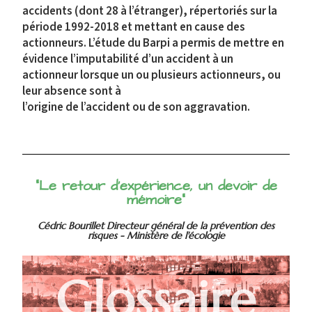
accidents (dont 28 à l’étranger), répertoriés sur la
période 1992-2018 et mettant en cause des
actionneurs. L’étude du Barpi a permis de mettre en
évidence l’imputabilité d’un accident à un
actionneur lorsque un ou plusieurs actionneurs, ou
leur absence sont à
l’origine de l’accident ou de son aggravation.
"Le retour d'expérience, un devoir de
mémoire"
Cédric Bourillet Directeur général de la prévention des
risques - Ministère de l'écologie
Glossaire