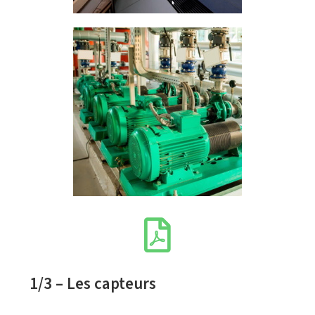
1/3 – Les capteurs