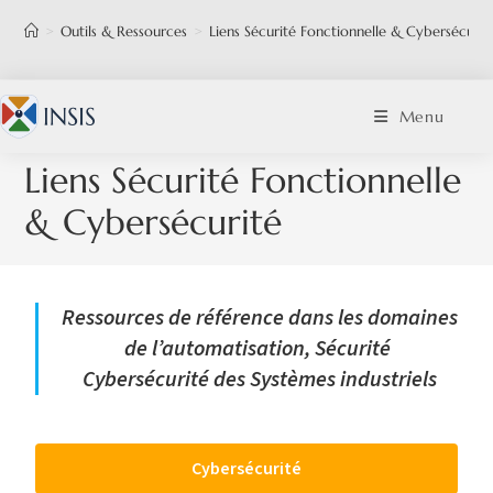
>
Outils & Ressources
>
Liens Sécurité Fonctionnelle & Cybersécurit
Menu
Liens Sécurité Fonctionnelle
& Cybersécurité
Ressources de référence dans les domaines
de l’automatisation, Sécurité
Cybersécurité des Systèmes industriels
Cybersécurité