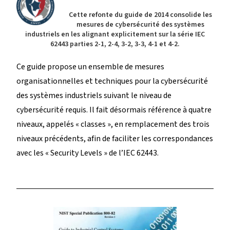
Cette refonte du guide de 2014 consolide les
mesures de cybersécurité des systèmes
industriels en les alignant explicitement sur la série IEC
62443 parties 2-1, 2-4, 3-2, 3-3, 4-1 et 4-2.
Ce guide propose un ensemble de mesures
organisationnelles et techniques pour la cybersécurité
des systèmes industriels suivant le niveau de
cybersécurité requis. Il fait désormais référence à quatre
niveaux, appelés « classes », en remplacement des trois
niveaux précédents, afin de faciliter les correspondances
avec les « Security Levels » de l’IEC 62443.