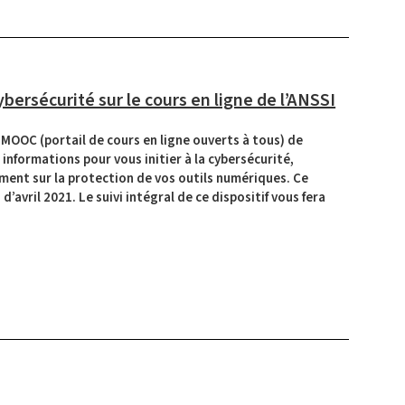
cybersécurité sur le cours en ligne de l’ANSSI
 MOOC (portail de cours en ligne ouverts à tous) de
s informations pour vous
initier à la cybersécurité
,
ement sur la protection de vos outils numériques
. Ce
’avril 2021. Le suivi intégral de ce dispositif vous fera