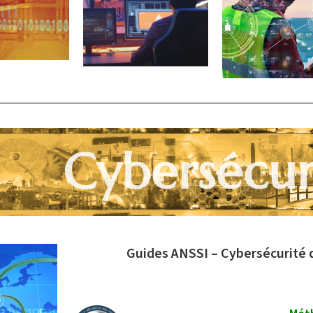
Cybersécur
Guides ANSSI – Cybersécurité d