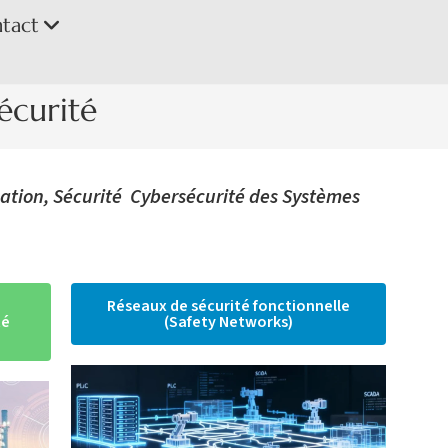
ntact
écurité
ation, Sécurité Cybersécurité des Systèmes
Réseaux de sécurité fonctionnelle
té
(Safety Networks)